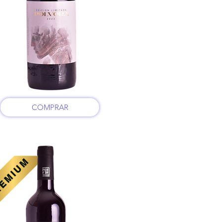
COMPRAR
EMIUM