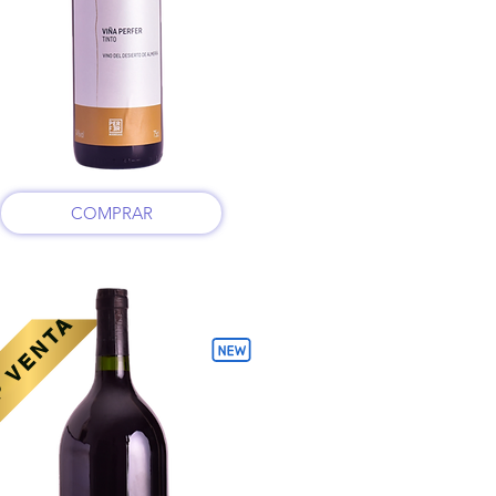
COMPRAR
 VENTA