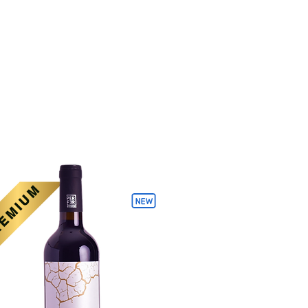
EMIUM