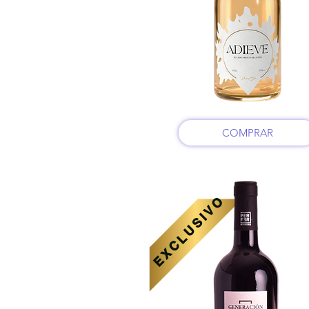
COMPRAR
EXCLUSIVO