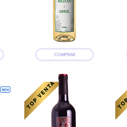
COMPRAR
TOP VENTA
TOP