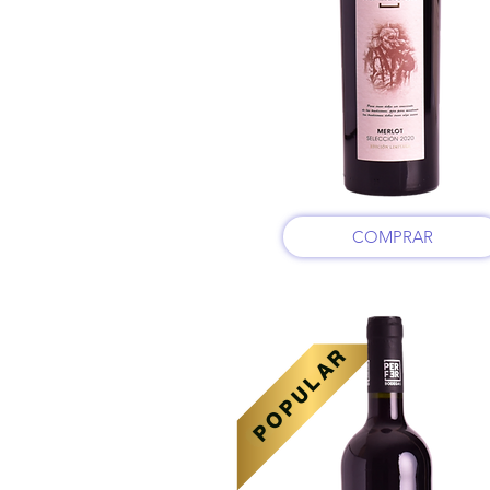
COMPRAR
POPULAR