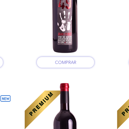
COMPRAR
PREMIUM
PR