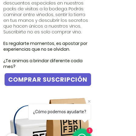
descuentos especiales en nuestros
packs de visitas a la bodega. Podrás
caminar entre viñedos, sentir la tierra
en tus manos y descubrir los secretos
que hacen únicos a nuestros vinos.
Suscribirte no es solo comprar vino.
Es regalarte momentos, es apostar por
experiencias que no se olvidan.
¿Te animas a brindar diferente cada
mes?
COMPRAR SUSCRIPCIÓN
¿Cómo podemos ayudarte?
1